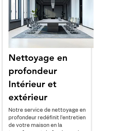
Nettoyage en
profondeur
Intérieur et
extérieur
Notre service de nettoyage en
profondeur redéfinit l'entretien
de votre maison en la