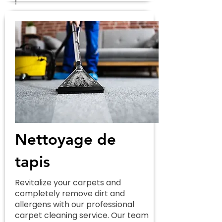
!
Nettoyage de
tapis
Revitalize your carpets and
completely remove dirt and
allergens with our professional
carpet cleaning service. Our team