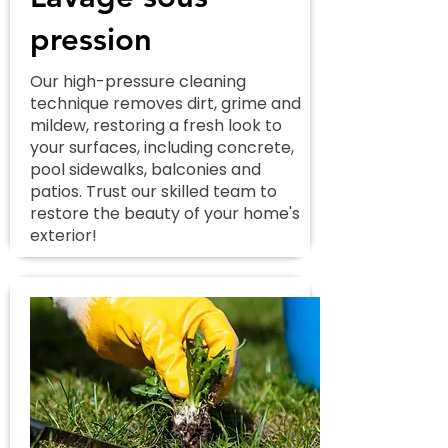
pression
Our high-pressure cleaning
technique removes dirt, grime and
mildew, restoring a fresh look to
your surfaces, including concrete,
pool sidewalks, balconies and
patios. Trust our skilled team to
restore the beauty of your home's
exterior!