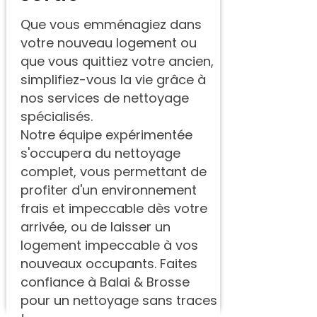
Que vous emménagiez dans
votre nouveau logement ou
que vous quittiez votre ancien,
simplifiez-vous la vie grâce à
nos services de nettoyage
spécialisés.
Notre équipe expérimentée
s'occupera du nettoyage
complet, vous permettant de
profiter d'un environnement
frais et impeccable dès votre
arrivée, ou de laisser un
logement impeccable à vos
nouveaux occupants. Faites
confiance à Balai & Brosse
pour un nettoyage sans traces