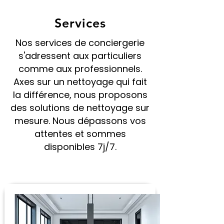
Services
Nos services de conciergerie
s'adressent aux particuliers
comme aux professionnels.
Axes sur un nettoyage qui fait
la différence, nous proposons
des solutions de nettoyage sur
mesure. Nous dépassons vos
attentes et sommes
disponibles 7j/7.