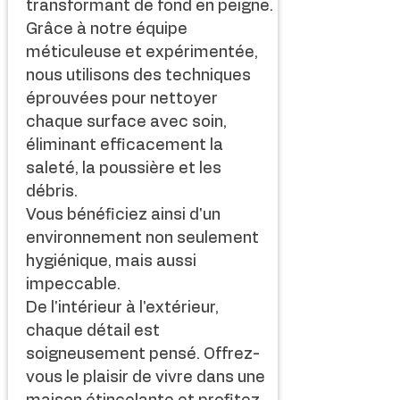
transformant de fond en peigne.
Grâce à notre équipe
méticuleuse et expérimentée,
nous utilisons des techniques
éprouvées pour nettoyer
chaque surface avec soin,
éliminant efficacement la
saleté, la poussière et les
débris.
Vous bénéficiez ainsi d'un
environnement non seulement
hygiénique, mais aussi
impeccable.
De l'intérieur à l'extérieur,
chaque détail est
soigneusement pensé. Offrez-
vous le plaisir de vivre dans une