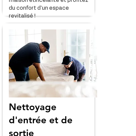
maison étincelante et profitez
du confort d'un espace
revitalisé !
Nettoyage
d'entrée et de
sortie